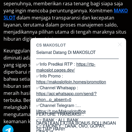
sepenuhnya, memberikan rasa tenang bagi siapa saja
yang ingin mencoba peruntungannya. Komitmen
MAKO
SLOT
dalam menjaga transparansi dan kecepatan
layanan, terutama dalam proses manajemen saldo,
menjadikannya pilihan utama di tengah maraknya situs
hiburan digital saat ini.
CS MAKOSLOT
Keunggulan lain yang membuat platform ini begitu
Selamat Datang Di MAKOSLOT
diminati adalah adanya dukungan layanan pelanggan
――――――――――――――――――――
✅Info Prediksi RTP :
https://rtp-
yang sigap serta berbagai inovasi fitur yang selalu
makoslot.pages.dev/
diperbarui mengikuti tren global. Hal ini memastikan
✅Info Promo :
bahwa setiap pemain tidak hanya mendapatkan
https://makoslotjoin.homes/promotion
hiburan semata, tetapi juga kesempatan nyata untuk
✅Channel Whatsapp :
meraih hasil maksimal melalui sistem yang adil dan
https://api.whatsapp.com/send/?
phon...p_absent=0
terbuka. Bergabung dengan link resmi ini berarti Anda
✅Channel Telegram :
melangkah ke dalam ekosistem gaming yang
Https://t.me/Makoslotoffice
FEATURE TRANSAKSI :
mengutamakan kepuasan pengguna dan standar
――――――――――――――――――――
👉 BANK : ALL BANK
keamanan kelas tinggi di Indonesia.
DAPATKAN EXTRA BONUS ROLLINGAN
👉 EMONEY : DANA, OVO, GOPAY,
SETIAP HARI‼
LINKAJA