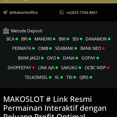
@Makoslotoffice
+62823-1934-8851
Metode Deposit
BCA
BRI
MANDIRI
BNI
BSI
DANAMON
PERMATA
CIMB
SEABANK
BANK NEO
BANK JAGO
OVO
DANA
GOPAY
SHOPEEPAY
LINK AJA
SAKUKU
OCBC NISP
TELKOMSEL
XL
TRI
QRIS
MAKOSLOT # Link Resmi
Permainan Interaktif dengan
Peluang Profit Optimal